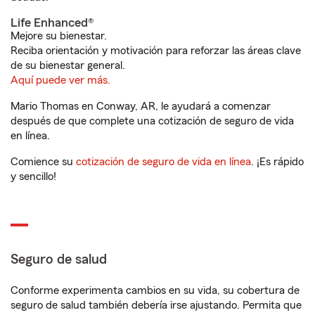
Life Enhanced®
Mejore su bienestar.
Reciba orientación y motivación para reforzar las áreas clave
de su bienestar general.
Aquí puede ver más.
Mario Thomas en Conway, AR, le ayudará a comenzar
después de que complete una cotización de seguro de vida
en línea.
Comience su
cotización de seguro de vida en línea
. ¡Es rápido
y sencillo!
Seguro de salud
Conforme experimenta cambios en su vida, su cobertura de
seguro de salud también debería irse ajustando. Permita que