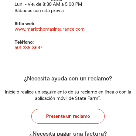
Lun. - vie. de 8:30 AM a 5:00 PM
Sábados con cita previa
Sitio web:
www.mariothomasinsurance.com
Teléfono:
501-336-8647
¿Necesita ayuda con un reclamo?
Inicie o realice un seguimiento de su reclamo en línea o con la
®
aplicación móvil de State Farm
.
Presente un reclamo
¿Necesita pagar una factura?