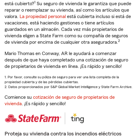
1
está cubierto?
Su seguro de vivienda le garantiza que puede
reparar o reemplazar su vivienda, así como los artículos que
valora.
La propiedad personal
está cubierta incluso si está de
vacaciones, está haciendo gestiones o tiene artículos
guardados en un almacén. Cada vez más propietarios de
vivienda eligen a State Farm como su compañía de seguros
2
de vivienda por encima de cualquier otra aseguradora.
Mario Thomas en Conway, AR le ayudará a comenzar
después de que haya completado una cotización de seguro
de propietarios de vivienda en línea. ¡Es rápido y sencillo!
1. Por favor, consulte su póliza de seguro para ver una lista completa de la
propiedad cubierta y de las pérdidas cubiertas.
2. Datos proporcionados por S&P Global Market Intelligence y State Farm Archive.
Comience su
cotización de seguro de propietarios de
vivienda
. ¡Es rápido y sencillo!
Proteja su vivienda contra los incendios eléctricos