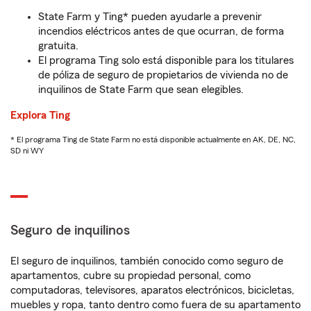
State Farm y Ting* pueden ayudarle a prevenir
incendios eléctricos antes de que ocurran, de forma
gratuita.
El programa Ting solo está disponible para los titulares
de póliza de seguro de propietarios de vivienda no de
inquilinos de State Farm que sean elegibles.
Explora Ting
* El programa Ting de State Farm no está disponible actualmente en AK, DE, NC,
SD ni WY
Seguro de inquilinos
El seguro de inquilinos, también conocido como seguro de
apartamentos, cubre su propiedad personal, como
computadoras, televisores, aparatos electrónicos, bicicletas,
muebles y ropa, tanto dentro como fuera de su apartamento