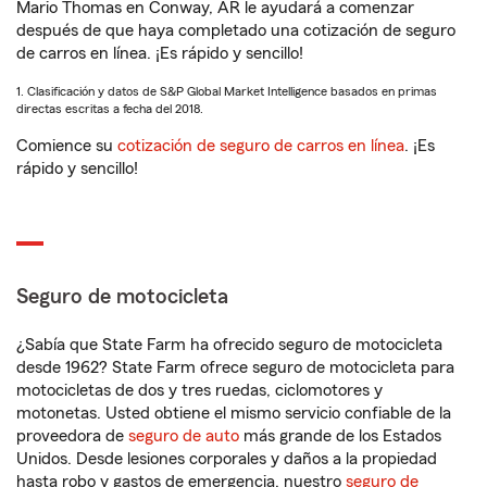
Mario Thomas en Conway, AR le ayudará a comenzar
después de que haya completado una cotización de seguro
de carros en línea. ¡Es rápido y sencillo!
1. Clasificación y datos de S&P Global Market Intelligence basados en primas
directas escritas a fecha del 2018.
Comience su
cotización de seguro de carros en línea
. ¡Es
rápido y sencillo!
Seguro de motocicleta
¿Sabía que State Farm ha ofrecido seguro de motocicleta
desde 1962? State Farm ofrece seguro de motocicleta para
motocicletas de dos y tres ruedas, ciclomotores y
motonetas. Usted obtiene el mismo servicio confiable de la
proveedora de
seguro de auto
más grande de los Estados
Unidos. Desde lesiones corporales y daños a la propiedad
hasta robo y gastos de emergencia, nuestro
seguro de