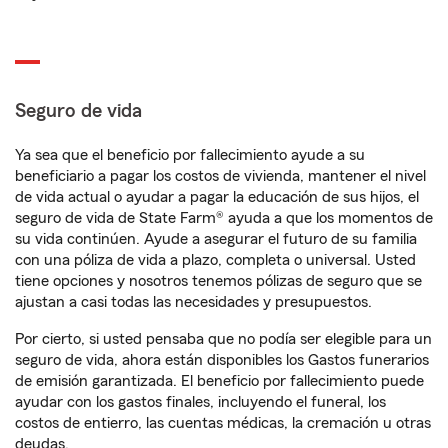
Seguro de vida
Ya sea que el beneficio por fallecimiento ayude a su
beneficiario a pagar los costos de vivienda, mantener el nivel
de vida actual o ayudar a pagar la educación de sus hijos, el
seguro de vida de State Farm® ayuda a que los momentos de
su vida continúen. Ayude a asegurar el futuro de su familia
con una póliza de vida a plazo, completa o universal. Usted
tiene opciones y nosotros tenemos pólizas de seguro que se
ajustan a casi todas las necesidades y presupuestos.
Por cierto, si usted pensaba que no podía ser elegible para un
seguro de vida, ahora están disponibles los Gastos funerarios
de emisión garantizada. El beneficio por fallecimiento puede
ayudar con los gastos finales, incluyendo el funeral, los
costos de entierro, las cuentas médicas, la cremación u otras
deudas.