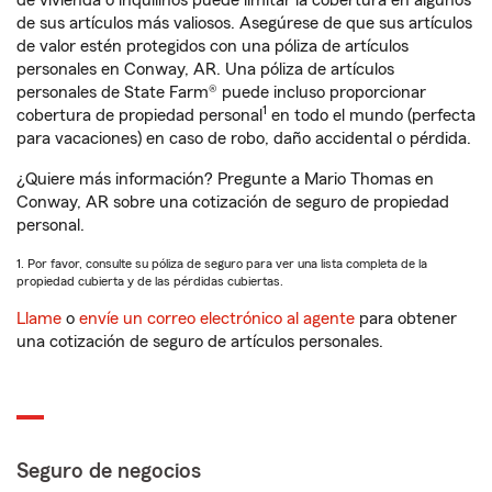
de vivienda o inquilinos puede limitar la cobertura en algunos
de sus artículos más valiosos. Asegúrese de que sus artículos
de valor estén protegidos con una póliza de artículos
personales en Conway, AR. Una póliza de artículos
personales de State Farm® puede incluso proporcionar
1
cobertura de propiedad personal
en todo el mundo (perfecta
para vacaciones) en caso de robo, daño accidental o pérdida.
¿Quiere más información? Pregunte a Mario Thomas en
Conway, AR sobre una cotización de seguro de propiedad
personal.
1. Por favor, consulte su póliza de seguro para ver una lista completa de la
propiedad cubierta y de las pérdidas cubiertas.
Llame
o
envíe un correo electrónico al agente
para obtener
una cotización de seguro de artículos personales.
Seguro de negocios