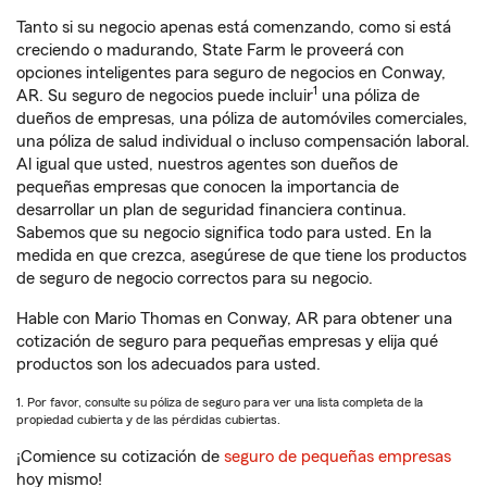
Tanto si su negocio apenas está comenzando, como si está
creciendo o madurando, State Farm le proveerá con
opciones inteligentes para seguro de negocios en Conway,
1
AR. Su seguro de negocios puede incluir
una póliza de
dueños de empresas, una póliza de automóviles comerciales,
una póliza de salud individual o incluso compensación laboral.
Al igual que usted, nuestros agentes son dueños de
pequeñas empresas que conocen la importancia de
desarrollar un plan de seguridad financiera continua.
Sabemos que su negocio significa todo para usted. En la
medida en que crezca, asegúrese de que tiene los productos
de seguro de negocio correctos para su negocio.
Hable con Mario Thomas en Conway, AR para obtener una
cotización de seguro para pequeñas empresas y elija qué
productos son los adecuados para usted.
1. Por favor, consulte su póliza de seguro para ver una lista completa de la
propiedad cubierta y de las pérdidas cubiertas.
¡Comience su cotización de
seguro de pequeñas empresas
hoy mismo!