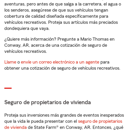
aventuras, pero antes de que salga a la carretera, el agua o
los senderos, asegúrese de que sus vehículos tengan
cobertura de calidad diseñada específicamente para
vehículos recreativos. Proteja sus artículos más preciados
dondequiera que vaya.
¿Quiere más información? Pregunte a Mario Thomas en
Conway, AR, acerca de una cotización de seguro de
vehículos recreativos.
Llame
o
envíe un correo electrónico a un agente
para
obtener una cotización de seguro de vehículos recreativos.
Seguro de propietarios de vivienda
Proteja sus inversiones más grandes de eventos inesperados
que la vida le pueda presentar con el
seguro de propietarios
de vivienda
de State Farm® en Conway, AR. Entonces, ¿qué