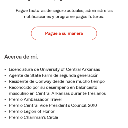
Pague facturas de seguro actuales, administre las
notificaciones y programe pagos futuros.
Pague a su manera
Acerca de mí:
Licenciatura de University of Central Arkansas
Agente de State Farm de segunda generación
Residente de Conway desde hace mucho tiempo
Reconocido por su desempeño en baloncesto
masculino en Central Arkansas durante tres años
Premio Ambassador Travel
Premio Central Vice President's Council, 2010
Premio Legion of Honor
Premio Chairman's Circle