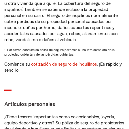
u otra vivienda que alquile. La cobertura del seguro de
1
inquilinos
también se extiende incluso a la propiedad
personal en su carro. El seguro de inquilinos normalmente
cubre pérdidas de su propiedad personal causadas por
incendio, daños por humo, daños cubiertos repentinos y
accidentales causados por agua, robos, allanamientos con
robo, vandalismo o daños al vehículo.
1. Por favor, consulte su póliza de seguro para ver a una lista completa de la
propiedad cubierta y de las pérdidas cubiertas.
Comience su
cotización de seguro de inquilinos
. ¡Es rápido y
sencillo!
Artículos personales
¿Tiene tesoros importantes como coleccionables, joyería,
equipo deportivo y otros? Su póliza de seguro de propietarios