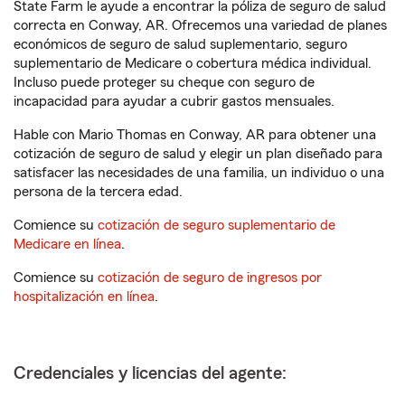
State Farm le ayude a encontrar la póliza de seguro de salud
correcta en Conway, AR. Ofrecemos una variedad de planes
económicos de seguro de salud suplementario, seguro
suplementario de Medicare o cobertura médica individual.
Incluso puede proteger su cheque con seguro de
incapacidad para ayudar a cubrir gastos mensuales.
Hable con Mario Thomas en Conway, AR para obtener una
cotización de seguro de salud y elegir un plan diseñado para
satisfacer las necesidades de una familia, un individuo o una
persona de la tercera edad.
Comience su
cotización de seguro suplementario de
Medicare en línea
.
Comience su
cotización de seguro de ingresos por
hospitalización en línea
.
Credenciales y licencias del agente: