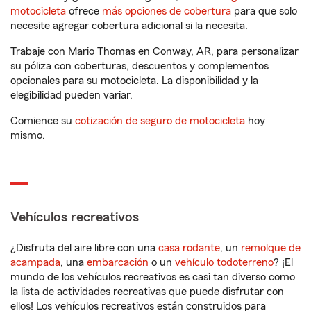
motocicleta
ofrece
más opciones de cobertura
para que solo
necesite agregar cobertura adicional si la necesita.
Trabaje con Mario Thomas en Conway, AR, para personalizar
su póliza con coberturas, descuentos y complementos
opcionales para su motocicleta. La disponibilidad y la
elegibilidad pueden variar.
Comience su
cotización de seguro de motocicleta
hoy
mismo.
Vehículos recreativos
¿Disfruta del aire libre con una
casa rodante
, un
remolque de
acampada
, una
embarcación
o un
vehículo todoterreno
? ¡El
mundo de los vehículos recreativos es casi tan diverso como
la lista de actividades recreativas que puede disfrutar con
ellos! Los vehículos recreativos están construidos para