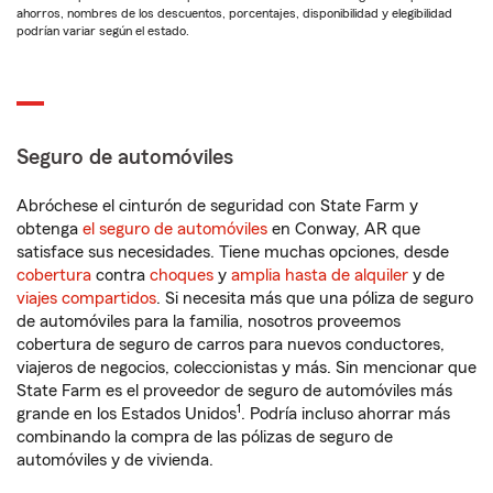
ahorros, nombres de los descuentos, porcentajes, disponibilidad y elegibilidad
podrían variar según el estado.
Seguro de automóviles
Abróchese el cinturón de seguridad con State Farm y
obtenga
el seguro de automóviles
en Conway, AR que
satisface sus necesidades. Tiene muchas opciones, desde
cobertura
contra
choques
y
amplia hasta de alquiler
y de
viajes compartidos
. Si necesita más que una póliza de seguro
de automóviles para la familia, nosotros proveemos
cobertura de seguro de carros para nuevos conductores,
viajeros de negocios, coleccionistas y más. Sin mencionar que
State Farm es el proveedor de seguro de automóviles más
1
grande en los Estados Unidos
. Podría incluso ahorrar más
combinando la compra de las pólizas de seguro de
automóviles y de vivienda.